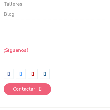
Talleres
Blog
¡Síguenos!
Contactar |