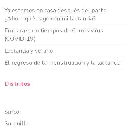
Ya estamos en casa después del parto
¿Ahora qué hago con mi lactancia?
Embarazo en tiempos de Coronavirus
(COVID-19)
Lactancia y verano
El regreso de la menstruación y la lactancia
Distritos
Surco
Surquillo