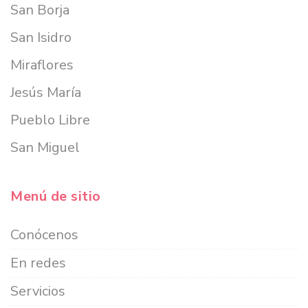
San Borja
San Isidro
Miraflores
Jesús María
Pueblo Libre
San Miguel
Menú de sitio
Conócenos
En redes
Servicios