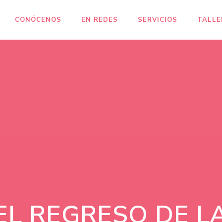
CONÓCENOS
EN REDES
SERVICIOS
TALLE
EL REGRESO DE L