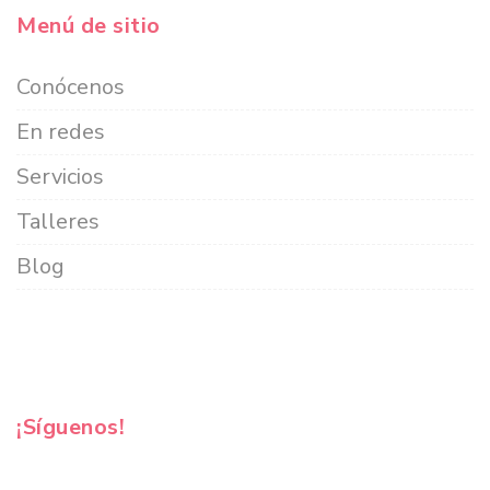
Menú de sitio
Conócenos
En redes
Servicios
Talleres
Blog
¡Síguenos!