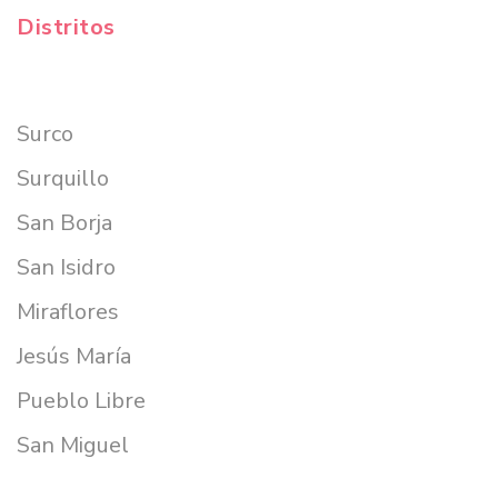
Distritos
Surco
Surquillo
San Borja
San Isidro
Miraflores
Jesús María
Pueblo Libre
San Miguel