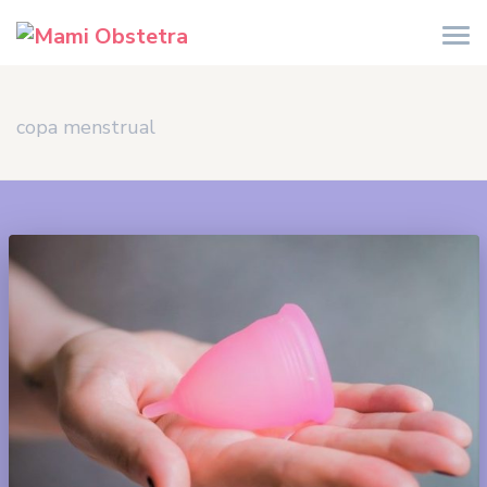
copa menstrual