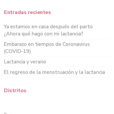
Entradas recientes
Ya estamos en casa después del parto
¿Ahora qué hago con mi lactancia?
Embarazo en tiempos de Coronavirus
(COVID-19)
Lactancia y verano
El regreso de la menstruación y la lactancia
Distritos