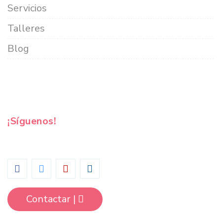
Servicios
Talleres
Blog
¡Síguenos!
Contactar |