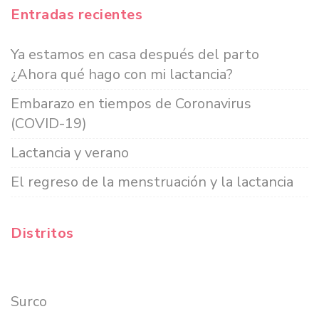
Entradas recientes
Ya estamos en casa después del parto
¿Ahora qué hago con mi lactancia?
Embarazo en tiempos de Coronavirus
(COVID-19)
Lactancia y verano
El regreso de la menstruación y la lactancia
Distritos
Surco