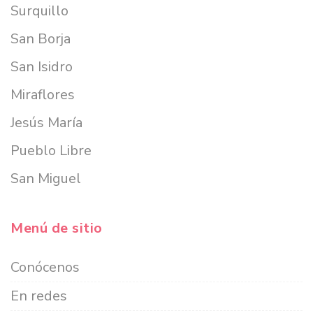
Surquillo
San Borja
San Isidro
Miraflores
Jesús María
Pueblo Libre
San Miguel
Menú de sitio
Conócenos
En redes