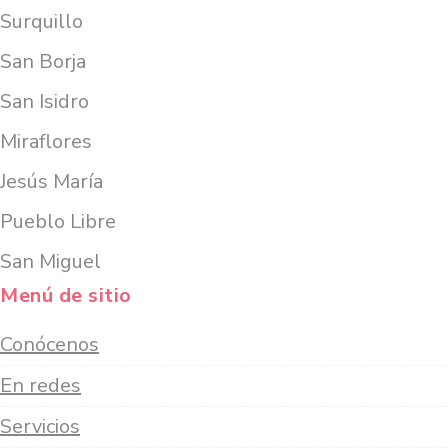
Surquillo
San Borja
San Isidro
Miraflores
Jesús María
Pueblo Libre
San Miguel
Menú de sitio
Conócenos
En redes
Servicios