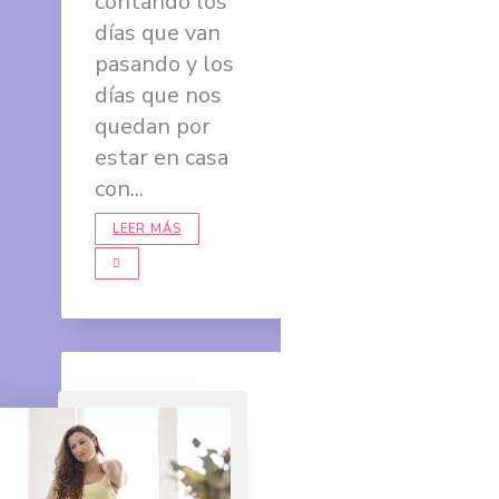
contando los
días que van
pasando y los
días que nos
quedan por
estar en casa
con...
LEER MÁS