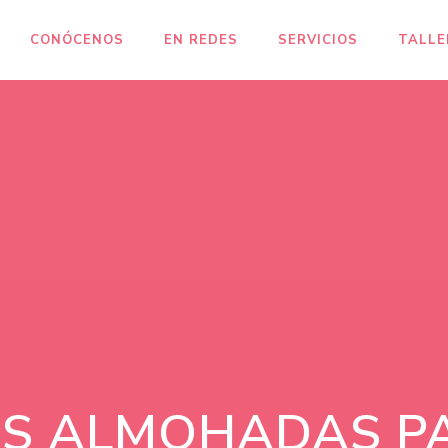
CONÓCENOS
EN REDES
SERVICIOS
TALLE
AS ALMOHADAS P