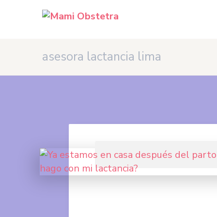
asesora lactancia lima