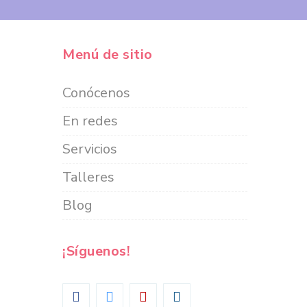
Menú de sitio
Conócenos
En redes
Servicios
Talleres
Blog
¡Síguenos!