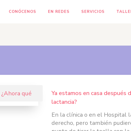
CONÓCENOS
EN REDES
SERVICIOS
TALLE
Ya estamos en casa después d
lactancia?
En la clínica o en el Hospital
derecho, pero también pudier