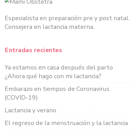
Especialista en preparación pre y post natal.
Consejera en lactancia materna.
Entradas recientes
Ya estamos en casa después del parto
¿Ahora qué hago con mi lactancia?
Embarazo en tiempos de Coronavirus
(COVID-19)
Lactancia y verano
El regreso de la menstruación y la lactancia