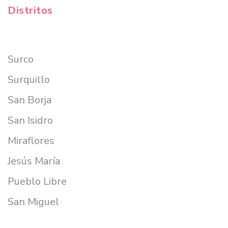
Distritos
Surco
Surquillo
San Borja
San Isidro
Miraflores
Jesús María
Pueblo Libre
San Miguel