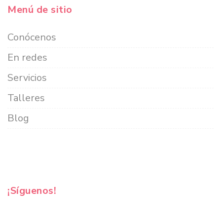
Menú de sitio
Conócenos
En redes
Servicios
Talleres
Blog
¡Síguenos!