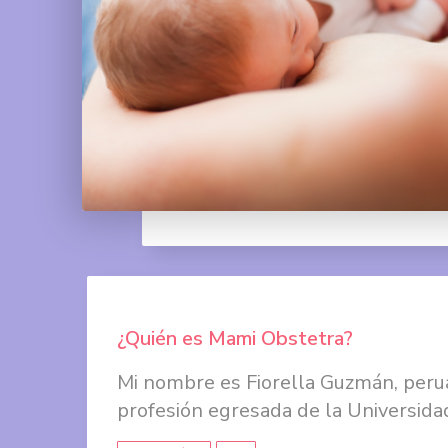
¿Quién es Mami Obstetra?
Mi nombre es Fiorella Guzmán, perua
profesión egresada de la Universidad