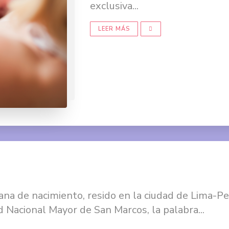
exclusiva...
LEER MÁS
na de nacimiento, resido en la ciudad de Lima-Pe
 Nacional Mayor de San Marcos, la palabra...