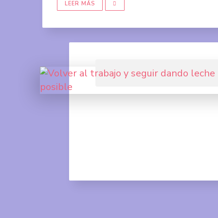
LEER MÁS