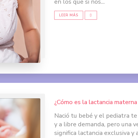
en los que si nos...
LEER MÁS
¿Cómo es la lactancia materna
Nació tu bebé y el pediatra t
y a libre demanda, pero una 
significa lactancia exclusiva 