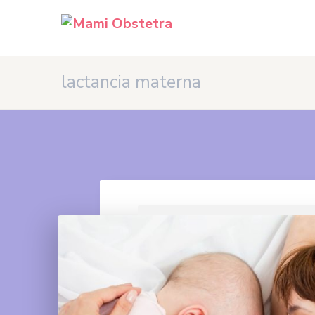
lactancia materna