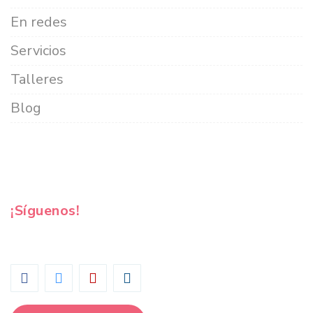
En redes
Servicios
Talleres
Blog
¡Síguenos!