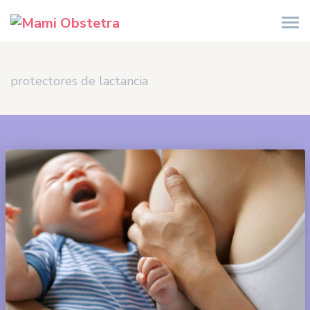
protectores de lactancia