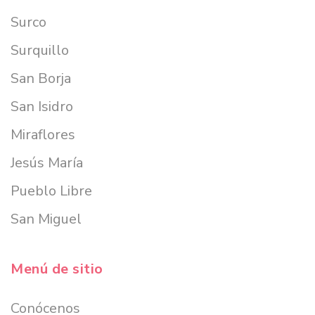
Surco
Surquillo
San Borja
San Isidro
Miraflores
Jesús María
Pueblo Libre
San Miguel
Menú de sitio
Conócenos