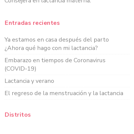
Consejera en lactancia materna.
Entradas recientes
Ya estamos en casa después del parto
¿Ahora qué hago con mi lactancia?
Embarazo en tiempos de Coronavirus
(COVID-19)
Lactancia y verano
El regreso de la menstruación y la lactancia
Distritos