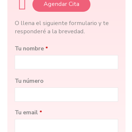
Agendar Cita
O llena el siguiente formulario y te
responderé a la brevedad.
Tu nombre
*
Tu número
Tu email
*