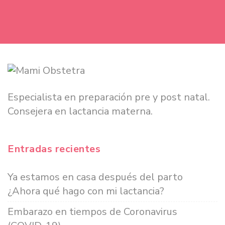
Especialista en preparación pre y post natal.
Consejera en lactancia materna.
Entradas recientes
Ya estamos en casa después del parto
¿Ahora qué hago con mi lactancia?
Embarazo en tiempos de Coronavirus