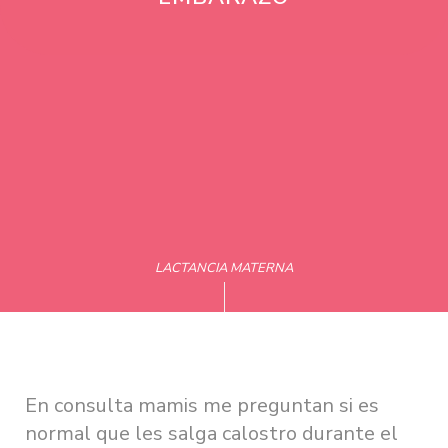
LACTANCIA MATERNA
En consulta mamis me preguntan si es
normal que les salga calostro durante el