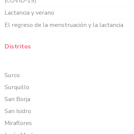
(COVID-19)
Lactancia y verano
El regreso de la menstruación y la lactancia
Distritos
Surco
Surquillo
San Borja
San Isidro
Miraflores