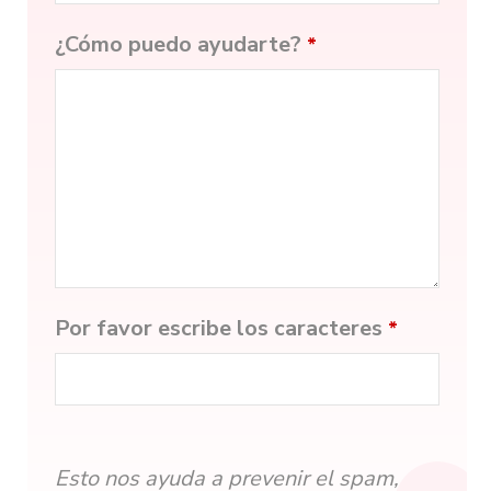
¿Cómo puedo ayudarte?
*
Por favor escribe los caracteres
*
Esto nos ayuda a prevenir el spam,