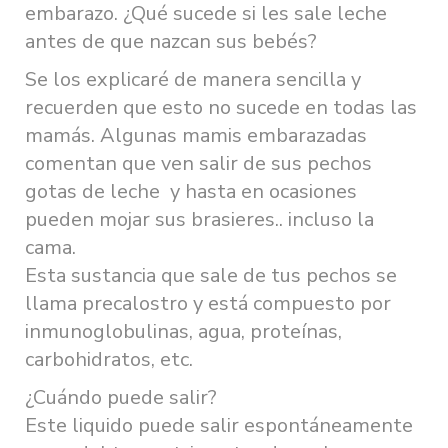
embarazo. ¿Qué sucede si les sale leche
antes de que nazcan sus bebés?
Se los explicaré de manera sencilla y
recuerden que esto no sucede en todas las
mamás. Algunas mamis embarazadas
comentan que ven salir de sus pechos
gotas de leche y hasta en ocasiones
pueden mojar sus brasieres.. incluso la
cama.
Esta sustancia que sale de tus pechos se
llama precalostro y está compuesto por
inmunoglobulinas, agua, proteínas,
carbohidratos, etc.
¿Cuándo puede salir?
Este liquido puede salir espontáneamente