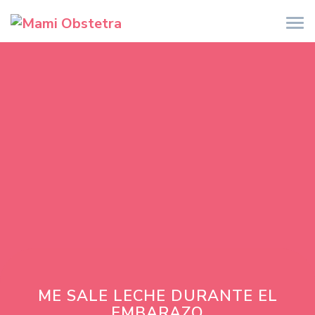
ME SALE LECHE DURANTE EL
EMBARAZO