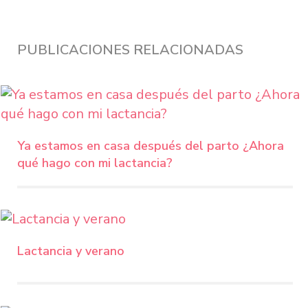
PUBLICACIONES RELACIONADAS
Ya estamos en casa después del parto ¿Ahora
qué hago con mi lactancia?
Lactancia y verano