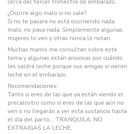
cerca del tercer trimestre de embarazo.
¿Ocurre algo malo si no sale?
Si no te pasara no está ocurriendo nada
malo, no pasa nada. Simplemente algunas
mujeres lo ven y otras nunca lo notan.
Muchas mamis me consultan sobre este
tema y algunas están ansiosas por cuándo
les saldrá leche porque sus amigas si vieron
leche en el embarazo.
Recomendaciones:
Tanto si eres de las que ya están viendo el
precalostro como si eres de las que aún no
ven o no llegarán a ver esta sustancia hasta
el día del parto… TRANQUILA, NO
EXTRAIGAS LA LECHE.