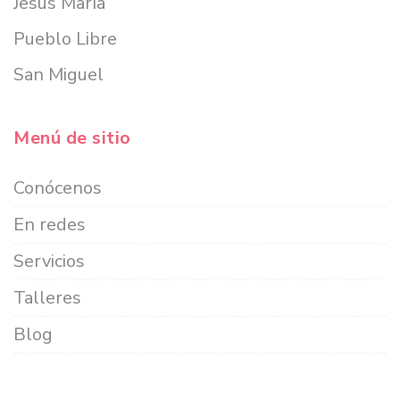
Jesús María
Pueblo Libre
San Miguel
Menú de sitio
Conócenos
En redes
Servicios
Talleres
Blog