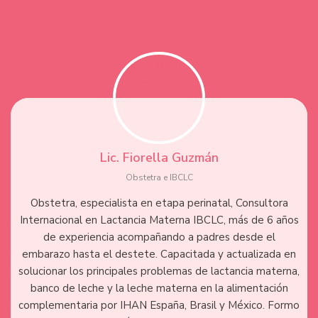
Lic. Fiorella Guzmán
Obstetra e IBCLC
Obstetra, especialista en etapa perinatal, Consultora
Internacional en Lactancia Materna IBCLC, más de 6 años
de experiencia acompañando a padres desde el
embarazo hasta el destete. Capacitada y actualizada en
solucionar los principales problemas de lactancia materna,
banco de leche y la leche materna en la alimentación
complementaria por IHAN España, Brasil y México. Formo