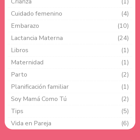
Crianza
(1)
Cuidado femenino
(4)
Embarazo
(10)
Lactancia Materna
(24)
Libros
(1)
Maternidad
(1)
Parto
(2)
Planificación familiar
(1)
Soy Mamá Como Tú
(2)
Tips
(5)
Vida en Pareja
(6)