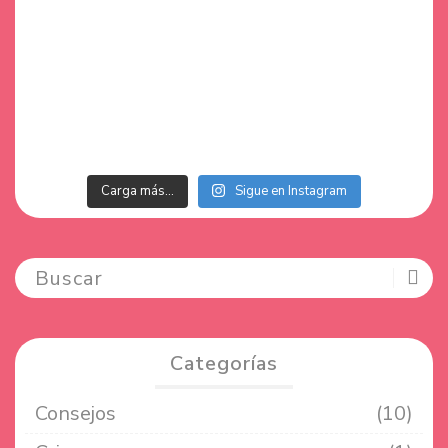
Carga más…
Sigue en Instagram
Categorías
Consejos
(10)