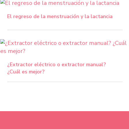
El regreso de la menstruación y la lactancia
¿Extractor eléctrico o extractor manual?
¿Cuál es mejor?