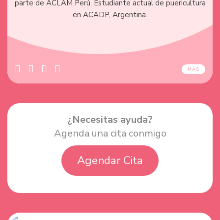
parte de ACLAM Perú. Estudiante actual de puericultura
en ACADP, Argentina.
MÁS
¿Necesitas ayuda?
Agenda una cita conmigo
Agendar Cita