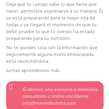
Deja que tu cuerpo sabe lo que tiene que
hacer, permitele expresarse a su manera. Él
se está preparando para la mejor cita de
todas y ya llegará el momento de que tu
bebé pruebe lo que tu cuerpo ha estado
preparando para su nutrición
.
No te quedes sola con la información que
seguramente alguna mami embarazada
está necesitándola.
Juntas aprendemos más.
Si deseas una asesoría a domicilio,
consultorio u online escribeme
info@mamiobstetra.com