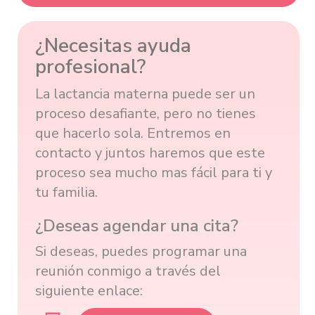
¿Necesitas ayuda
profesional?
La lactancia materna puede ser un
proceso desafiante, pero no tienes
que hacerlo sola. Entremos en
contacto y juntos haremos que este
proceso sea mucho mas fácil para ti y
tu familia.
¿Deseas agendar una cita?
Si deseas, puedes programar una
reunión conmigo a través del
siguiente enlace: