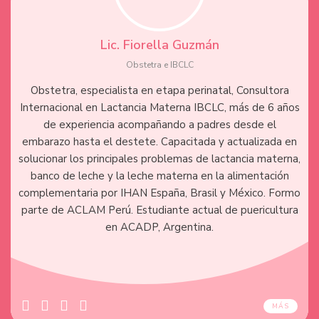
Lic. Fiorella Guzmán
Obstetra e IBCLC
Obstetra, especialista en etapa perinatal, Consultora
Internacional en Lactancia Materna IBCLC, más de 6 años
de experiencia acompañando a padres desde el
embarazo hasta el destete. Capacitada y actualizada en
solucionar los principales problemas de lactancia materna,
banco de leche y la leche materna en la alimentación
complementaria por IHAN España, Brasil y México. Formo
parte de ACLAM Perú. Estudiante actual de puericultura
en ACADP, Argentina.
MÁS