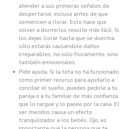
atender a sus primeras señales de
despertarse, incluso antes de que
comiencen a llorar. Esto hace que
volver a dormirlos resulte más fácil. Si
los dejas llorar hasta que se duerma
sólo estarás causandole daños
irreparables, no sólo físicamente, sino
también emocionales.
Pide ayuda. Si la teta no ha funcionado
como primer recurso para ayudarlo a
conciliar el sueño, puedes pedirle a tu
pareja o a tu familiar de más confianza
que lo cargue y lo pasee por la casa. El
ser mecidos causa un efecto
tranquilizador a los bebés. Ojo, es
importante que la persona que te