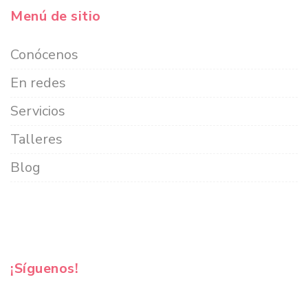
Menú de sitio
Conócenos
En redes
Servicios
Talleres
Blog
¡Síguenos!