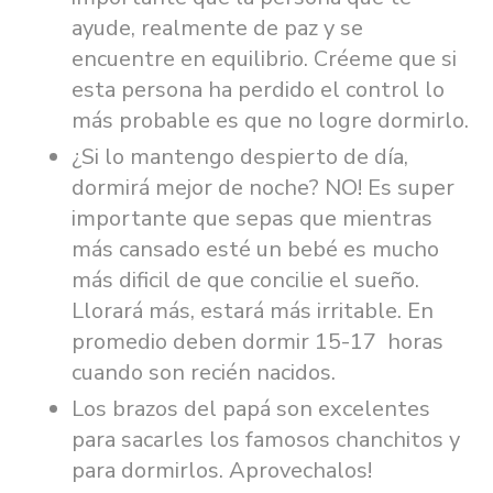
ayude, realmente de paz y se
encuentre en equilibrio. Créeme que si
esta persona ha perdido el control lo
más probable es que no logre dormirlo.
¿Si lo mantengo despierto de día,
dormirá mejor de noche? NO! Es super
importante que sepas que mientras
más cansado esté un bebé es mucho
más dificil de que concilie el sueño.
Llorará más, estará más irritable. En
promedio deben dormir 15-17 horas
cuando son recién nacidos.
Los brazos del papá son excelentes
para sacarles los famosos chanchitos y
para dormirlos. Aprovechalos!