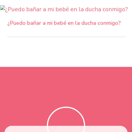
¿Puedo bañar a mi bebé en la ducha conmigo?