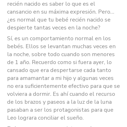
recién nacido es saber lo que es el
cansancio en su máxima expresión. Pero…
¿es normal que tu bebé recién nacido se
despierte tantas veces en la noche?
Sí, es un comportamiento normal en los
bebés. Ellos se levantan muchas veces en
la noche, sobre todo cuando son menores
de 1 año. Recuerdo como si fuera ayer, lo
cansado que era despertarse cada tanto
para amamantar a mi hijo y algunas veces
no era suficientemente efectivo para que se
volviera a dormir. Es ahí cuando el recurso
de los brazos y paseos a la luz de la luna
pasaban a ser los protagonistas para que
Leo lograra conciliar el sueño.