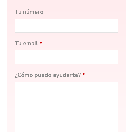
Tu número
Tu email
*
¿Cómo puedo ayudarte?
*