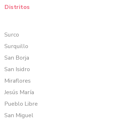
Distritos
Surco
Surquillo
San Borja
San Isidro
Miraflores
Jesús María
Pueblo Libre
San Miguel