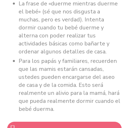
La frase de «duerme mientras duerme
el bebé» (sé que nos disgusta a
muchas, pero es verdad). Intenta
dormir cuando tu bebé duerme y
alterna con poder realizar tus
actividades básicas como bañarte y
ordenar algunos detalles de casa.
Para los papás y familiares, recuerden
que las mamis estarán cansadas,
ustedes pueden encargarse del aseo
de casa y de la comida. Esto será
realmente un alivio para la mamá, hará
que pueda realmente dormir cuando el
bebé duerma.