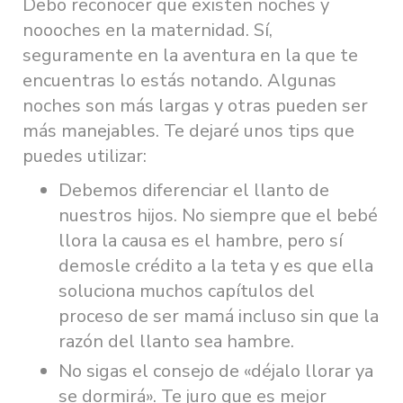
Debo reconocer que existen noches y
noooches en la maternidad. Sí,
seguramente en la aventura en la que te
encuentras lo estás notando. Algunas
noches son más largas y otras pueden ser
más manejables. Te dejaré unos tips que
puedes utilizar:
Debemos diferenciar el llanto de
nuestros hijos. No siempre que el bebé
llora la causa es el hambre, pero sí
demosle crédito a la teta y es que ella
soluciona muchos capítulos del
proceso de ser mamá incluso sin que la
razón del llanto sea hambre.
No sigas el consejo de «déjalo llorar ya
se dormirá». Te juro que es mejor