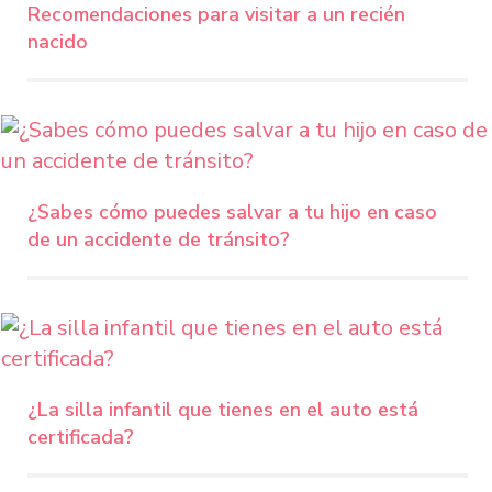
Recomendaciones para visitar a un recién
nacido
¿Sabes cómo puedes salvar a tu hijo en caso
de un accidente de tránsito?
¿La silla infantil que tienes en el auto está
certificada?