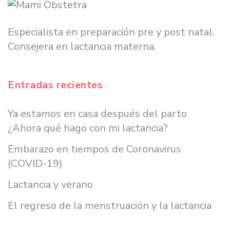
Especialista en preparación pre y post natal.
Consejera en lactancia materna.
Entradas recientes
Ya estamos en casa después del parto
¿Ahora qué hago con mi lactancia?
Embarazo en tiempos de Coronavirus
(COVID-19)
Lactancia y verano
El regreso de la menstruación y la lactancia