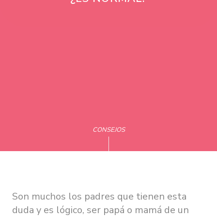
CONSEJOS
Son muchos los padres que tienen esta
duda y es lógico, ser papá o mamá de un