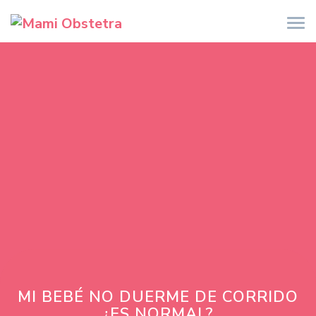
MI BEBÉ NO DUERME DE CORRIDO
¿ES NORMAL?