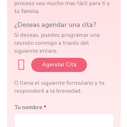
proceso sea mucho mas fácil para ti y
tu familia.
¿Deseas agendar una cita?
Si deseas, puedes programar una
reunión conmigo a través del
siguiente enlace:
Agendar Cita
O llena el siguiente formulario y te
responderé a la brevedad.
Tu nombre
*