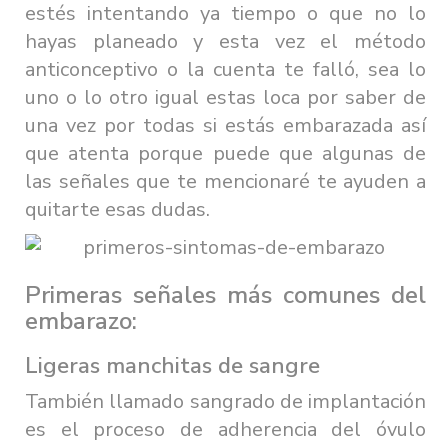
estés intentando ya tiempo o que no lo
hayas planeado y esta vez el método
anticonceptivo o la cuenta te falló, sea lo
uno o lo otro igual estas loca por saber de
una vez por todas si estás embarazada así
que atenta porque puede que algunas de
las señales que te mencionaré te ayuden a
quitarte esas dudas.
Primeras señales más comunes del
embarazo:
Ligeras manchitas de sangre
También llamado sangrado de implantación
es el proceso de adherencia del óvulo