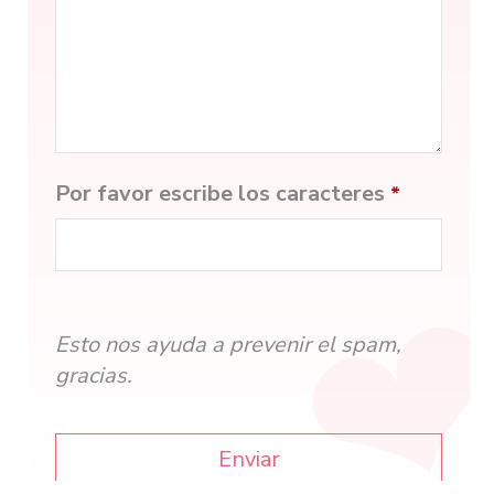
Por favor escribe los caracteres
*
Esto nos ayuda a prevenir el spam,
gracias.
Enviar