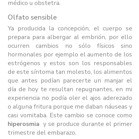
médico u obstetra.
Olfato sensible
Ya producida la concepción, el cuerpo se
prepara para albergar al embrión, por ello
ocurren cambios no sólo físicos sino
hormonales por ejemplo el aumento de los
estrógenos y estos son los responsables
de este síntoma tan molesto, los alimentos
que antes podían parecerte un manjar el
día de hoy te resultan repugnantes, en mi
experiencia no podía oler el ajos aderezado
o alguna fritura porque me daban náuseas y
casi vomitaba. Este cambio se conoce como
hiperosmia
y se produce durante el primer
trimestre del embarazo.