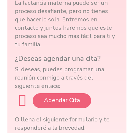
La lactancia materna puede ser un
proceso desafiante, pero no tienes
que hacerlo sola. Entremos en
contacto y juntos haremos que este
proceso sea mucho mas fácil para ti y
tu familia.
¿Deseas agendar una cita?
Si deseas, puedes programar una
reunión conmigo a través del
siguiente enlace:
Agendar Cita
O llena el siguiente formulario y te
responderé a la brevedad.