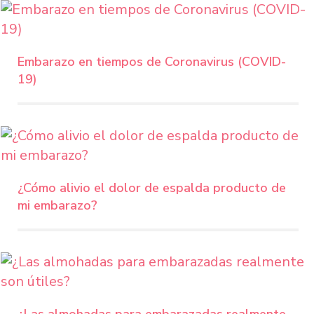
Embarazo en tiempos de Coronavirus (COVID-
19)
¿Cómo alivio el dolor de espalda producto de
mi embarazo?