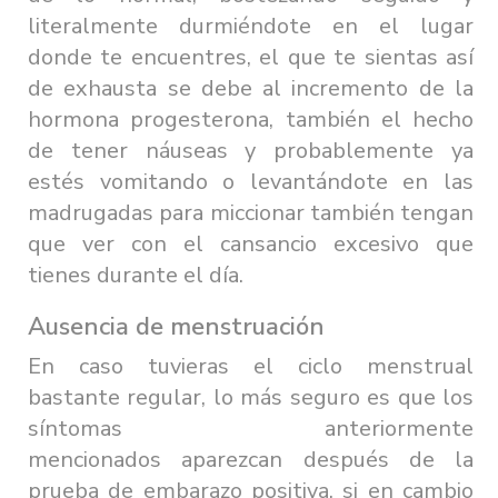
literalmente durmiéndote en el lugar
donde te encuentres, el que te sientas así
de exhausta se debe al incremento de la
hormona progesterona, también el hecho
de tener náuseas y probablemente ya
estés vomitando o levantándote en las
madrugadas para miccionar también tengan
que ver con el cansancio excesivo que
tienes durante el día.
Ausencia de menstruación
En caso tuvieras el ciclo menstrual
bastante regular, lo más seguro es que los
síntomas anteriormente
mencionados aparezcan después de la
prueba de embarazo positiva, si en cambio