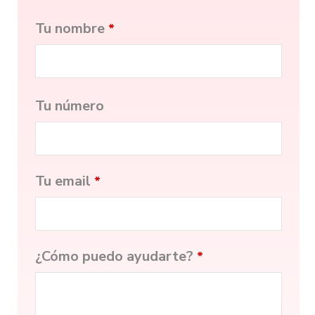
Tu nombre
*
Tu número
Tu email
*
¿Cómo puedo ayudarte?
*