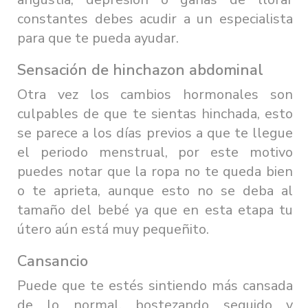
constantes debes acudir a un especialista
para que te pueda ayudar.
Sensación de hinchazon abdominal
Otra vez los cambios hormonales son
culpables de que te sientas hinchada, esto
se parece a los días previos a que te llegue
el periodo menstrual, por este motivo
puedes notar que la ropa no te queda bien
o te aprieta, aunque esto no se deba al
tamaño del bebé ya que en esta etapa tu
útero aún está muy pequeñito.
Cansancio
Puede que te estés sintiendo más cansada
de lo normal, bostezando seguido y