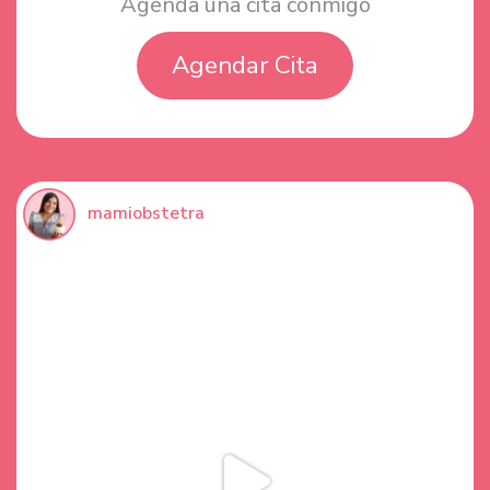
Agenda una cita conmigo
Agendar Cita
mamiobstetra