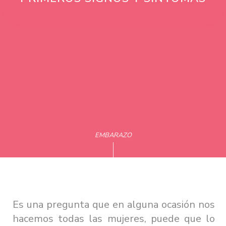
EMBARAZO
Es una pregunta que en alguna ocasión nos
hacemos todas las mujeres, puede que lo