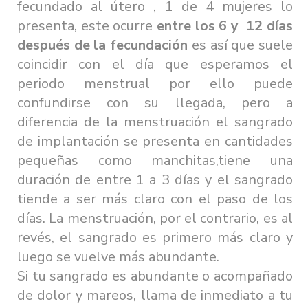
fecundado al útero , 1 de 4 mujeres lo
presenta, este ocurre
entre los 6 y 12 días
después de la fecundación
es así que suele
coincidir con el día que esperamos el
periodo menstrual por ello puede
confundirse con su llegada, pero a
diferencia de la menstruación el sangrado
de implantación se presenta en cantidades
pequeñas como manchitas,tiene una
duración de entre 1 a 3 días y el sangrado
tiende a ser más claro con el paso de los
días. La menstruación, por el contrario, es al
revés, el sangrado es primero más claro y
luego se vuelve más abundante.
Si tu sangrado es abundante o acompañado
de dolor y mareos, llama de inmediato a tu