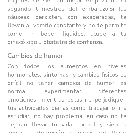
mujeres se sienten mejor empezando el
segundo trimestres del embarazo.Si las
náuseas persisten, son exageradas, te
llevan al vómito constante y no te permite
comer ni beber líquidos, acude a tu
ginecólogo u obstetra de confianza.
Cambios de humor
Con todos los aumentos en niveles
hormonales, síntomas y cambios físicos es
difícil no tener cambios de humor, es
normal experimentar diferentes
emociones, mientras estas no perjudiquen
tus actividades diarias como trabajar o ir a
estudiar, no hay problema, en caso no te
dejaran llevar tu vida normal y sientas
angustia, depresión o ganas de llorar