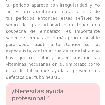
tu periodo aparece con irregularidad y no
tienes la costumbre de anotar la fecha de
tus periodos entonces estas señales te
serán de gran utilidad para tener una
sospecha de embarazo, es importante
saber del embarazo lo más pronto posible
para poder asistir a la atención con el
especialista, controlar cualquier detalle que
haya que controlar y poder consumir las
vitaminas necesarias en el embarazo como
el ácido fólico que ayuda a prevenir los
defectos del tubo neural.
¿Necesitas ayuda
profesional?