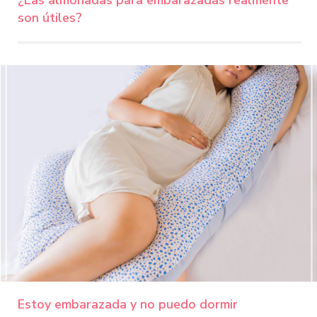
¿Las almohadas para embarazadas realmente
son útiles?
Estoy embarazada y no puedo dormir