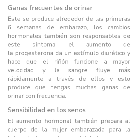
Ganas frecuentes de orinar
Este se produce alrededor de las primeras
6 semanas de embarazo, los cambios
hormonales también son responsables de
este síntoma, el aumento de
la progesterona da un estímulo diurético y
hace que el riñón funcione a mayor
velocidad y la sangre fluye más
rápidamente a través de ellos y esto
produce que tengas muchas ganas de
orinar con frecuencia.
Sensibilidad en los senos
El aumento hormonal también prepara al
cuerpo de la mujer embarazada para la