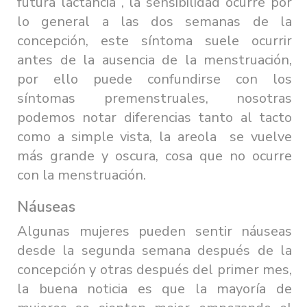
futura lactancia , la sensibilidad ocurre por
lo general a las dos semanas de la
concepción, este síntoma suele ocurrir
antes de la ausencia de la menstruación,
por ello puede confundirse con los
síntomas premenstruales, nosotras
podemos notar diferencias tanto al tacto
como a simple vista, la areola se vuelve
más grande y oscura, cosa que no ocurre
con la menstruación.
Náuseas
Algunas mujeres pueden sentir náuseas
desde la segunda semana después de la
concepción y otras después del primer mes,
la buena noticia es que la mayoría de