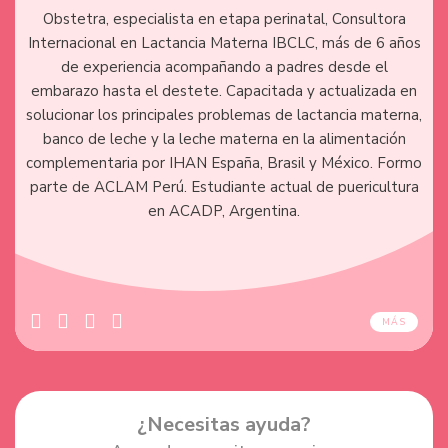
Obstetra, especialista en etapa perinatal, Consultora
Internacional en Lactancia Materna IBCLC, más de 6 años
de experiencia acompañando a padres desde el
embarazo hasta el destete. Capacitada y actualizada en
solucionar los principales problemas de lactancia materna,
banco de leche y la leche materna en la alimentación
complementaria por IHAN España, Brasil y México. Formo
parte de ACLAM Perú. Estudiante actual de puericultura
en ACADP, Argentina.
MÁS
¿Necesitas ayuda?